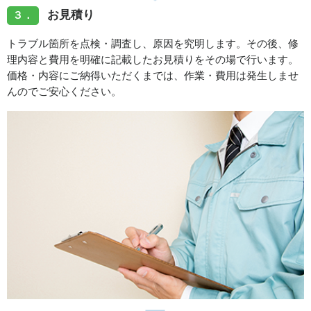
お見積り
３．
トラブル箇所を点検・調査し、原因を究明します。その後、修
理内容と費用を明確に記載したお見積りをその場で行います。
価格・内容にご納得いただくまでは、作業・費用は発生しませ
んのでご安心ください。