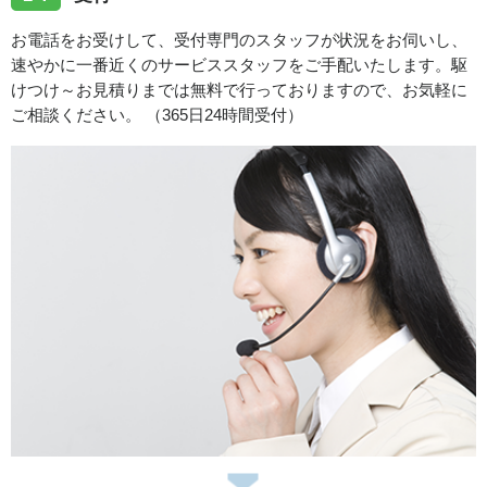
お電話をお受けして、受付専門のスタッフが状況をお伺いし、
速やかに一番近くのサービススタッフをご手配いたします。駆
けつけ～お見積りまでは無料で行っておりますので、お気軽に
ご相談ください。 （365日24時間受付）