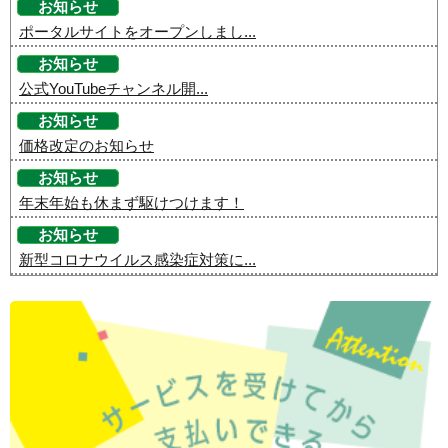
お知らせ
ポータルサイトをオープンしまし...
お知らせ
公式YouTubeチャンネル開...
お知らせ
価格改定のお知らせ
お知らせ
年末年始も休まず駆けつけます！
お知らせ
新型コロナウイルス感染症対策に...