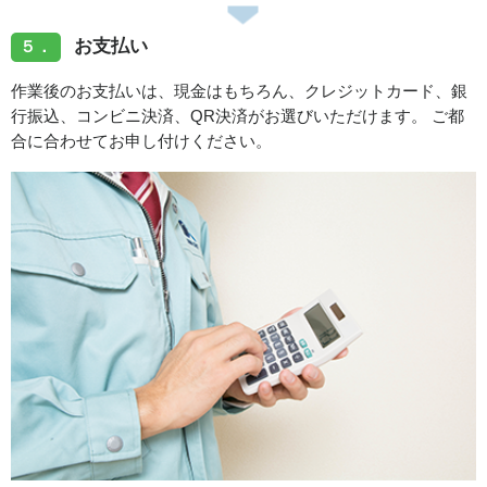
お支払い
５．
作業後のお支払いは、現金はもちろん、クレジットカード、銀
行振込、コンビニ決済、QR決済がお選びいただけます。 ご都
合に合わせてお申し付けください。