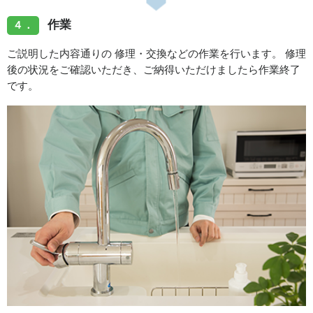
作業
４．
ご説明した内容通りの 修理・交換などの作業を行います。 修理
後の状況をご確認いただき、ご納得いただけましたら作業終了
です。