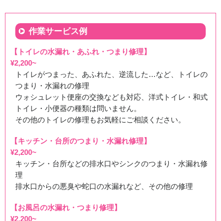
作業サービス例
【トイレの水漏れ・あふれ・つまり修理】
¥2,200~
トイレがつまった、あふれた、逆流した…など、トイレの
つまり・水漏れの修理
ウォシュレット便座の交換なども対応、洋式トイレ・和式
トイレ・小便器の種類は問いません。
その他のトイレの修理もお気軽にご相談ください。
【キッチン・台所のつまり・水漏れ修理】
¥2,200~
キッチン・台所などの排水口やシンクのつまり・水漏れ修
理
排水口からの悪臭や蛇口の水漏れなど、その他の修理
【お風呂の水漏れ・つまり修理】
¥2,200~