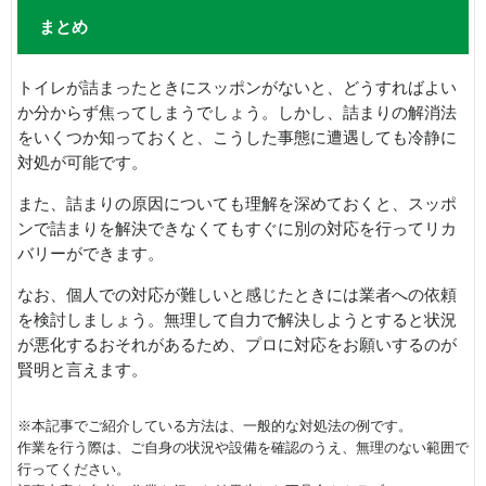
まとめ
トイレが詰まったときにスッポンがないと、どうすればよい
か分からず焦ってしまうでしょう。しかし、詰まりの解消法
をいくつか知っておくと、こうした事態に遭遇しても冷静に
対処が可能です。
また、詰まりの原因についても理解を深めておくと、スッポ
ンで詰まりを解決できなくてもすぐに別の対応を行ってリカ
バリーができます。
なお、個人での対応が難しいと感じたときには業者への依頼
を検討しましょう。無理して自力で解決しようとすると状況
が悪化するおそれがあるため、プロに対応をお願いするのが
賢明と言えます。
※本記事でご紹介している方法は、一般的な対処法の例です。
作業を行う際は、ご自身の状況や設備を確認のうえ、無理のない範囲で
行ってください。