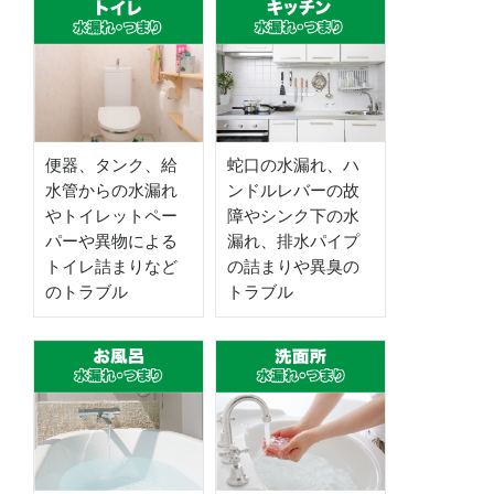
便器、タンク、給
蛇口の水漏れ、ハ
水管からの水漏れ
ンドルレバーの故
やトイレットペー
障やシンク下の水
パーや異物による
漏れ、排水パイプ
トイレ詰まりなど
の詰まりや異臭の
のトラブル
トラブル