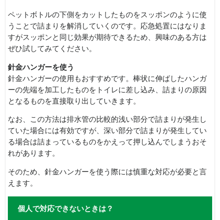
ペットボトルの下側をカットしたものをスッポンのように使
うことで詰まりを解消していくのです。応急処置にはなりま
すがスッポンと同じ効果が期待できるため、興味のある方は
ぜひ試してみてください。
針金ハンガーを使う
針金ハンガーの使用もおすすめです。棒状に伸ばしたハンガ
ーの先端を加工したものをトイレに差し込み、詰まりの原因
となるものを直接取り出していきます。
なお、この方法は排水管の比較的浅い部分で詰まりが発生し
ていた場合には有効ですが、深い部分で詰まりが発生してい
る場合は詰まっているものをかえって押し込んでしまうおそ
れがあります。
そのため、針金ハンガーを使う際には慎重な対応が必要と言
えます。
個人で対応できないときは？