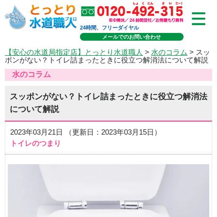
24時間、フリーダイヤル
メールでのお問い合わせ
【安心の水道局指定店】とっとり水道職人
>
水のコラム
> スッ
ポンがない？トイレ詰まったときに役立つ解消法について解説
水のコラム
スッポンがない？トイレ詰まったときに役立つ解消法
について解説
2023年03月21日 （更新日：2023年03月15日）
トイレのつまり