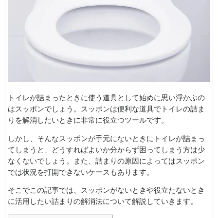
トイレが詰まったときに使う道具として始めに思い浮かぶの
はスッポンでしょう。スッポンは便利な道具でトイレの詰ま
りを解消したいときに非常に役立つツールです。
しかし、そんなスッポンが手元にないときにトイレが詰まっ
てしまうと、どうすればよいか分からず困ってしまう方は少
なくないでしょう。また、詰まりの原因によってはスッポン
では状況を打開できないケースもあります。
そこでこの記事では、スッポンがないときや役立たないとき
に活用したい詰まりの解消法について解説していきます。