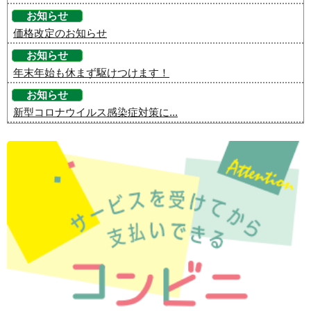
お知らせ
価格改定のお知らせ
お知らせ
年末年始も休まず駆けつけます！
お知らせ
新型コロナウイルス感染症対策に...