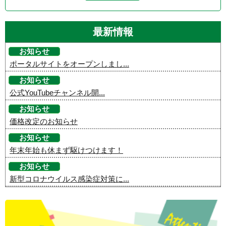
最新情報
お知らせ
ポータルサイトをオープンしまし...
お知らせ
公式YouTubeチャンネル開...
お知らせ
価格改定のお知らせ
お知らせ
年末年始も休まず駆けつけます！
お知らせ
新型コロナウイルス感染症対策に...