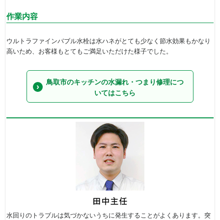
作業内容
ウルトラファインバブル水栓は水ハネがとても少なく節水効果もかなり
高いため、お客様もとてもご満足いただけた様子でした。
鳥取市のキッチンの水漏れ・つまり修理につ
いてはこちら
水回りのトラブルは気づかないうちに発生することがよくあります。突