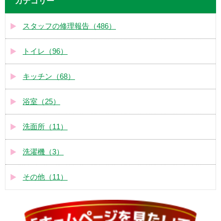
カテゴリー
スタッフの修理報告（486）
トイレ（96）
キッチン（68）
浴室（25）
洗面所（11）
洗濯機（3）
その他（11）