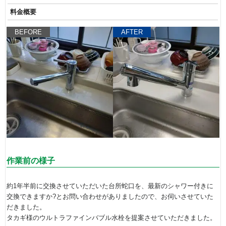
料金概要
BEFORE
AFTER
作業前の様子
約1年半前に交換させていただいた台所蛇口を、最新のシャワー付きに
交換できますか?とお問い合わせがありましたので、お伺いさせていた
だきました。
タカギ様のウルトラファインバブル水栓を提案させていただきました。