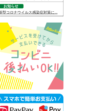
お知らせ
新型コロナウイルス感染症対策に...