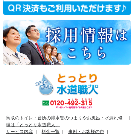
鳥取のトイレ・台所の排水管のつまりやお風呂・水漏れ修
理は「とっとり水道職人」
サービス内容
料金一覧
事例・お客様の声