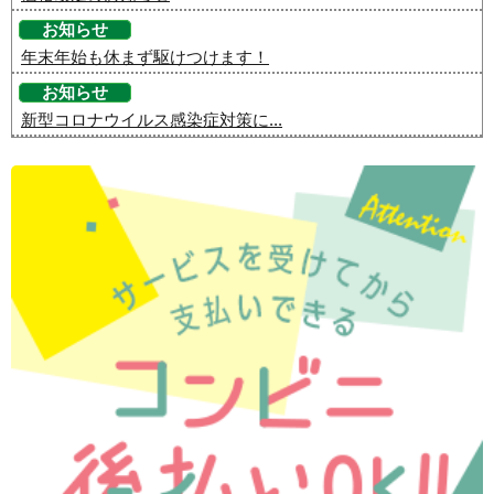
お知らせ
年末年始も休まず駆けつけます！
お知らせ
新型コロナウイルス感染症対策に...