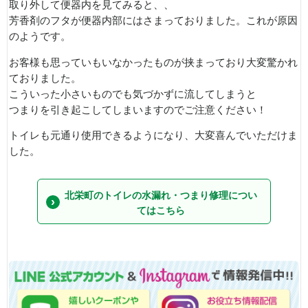
取り外して便器内を見てみると、、
芳香剤のフタが便器内部にはさまっておりました。これが原因
のようです。
お客様も思っていもいなかったものが挟まっており大変驚かれ
ておりました。
こういった小さいものでも気づかずに流してしまうと
つまりを引き起こしてしまいますのでご注意ください！
トイレも元通り使用できるようになり、大変喜んでいただけま
した。
北栄町のトイレの水漏れ・つまり修理につい
てはこちら