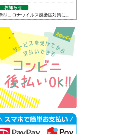
お知らせ
新型コロナウイルス感染症対策に...