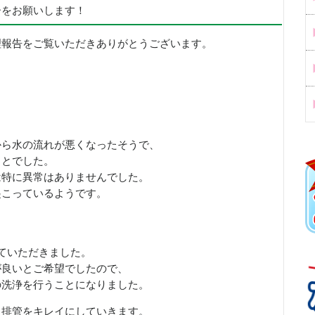
ーをお願いします！
理報告をご覧いただきありがとうございます。
から水の流れが悪くなったそうで、
ことでした。
は特に異常はありませんでした。
起こっているようです。
ていただきました。
が良いとご希望でしたので、
の洗浄を行うことになりました。
る排管をキレイにしていきます。