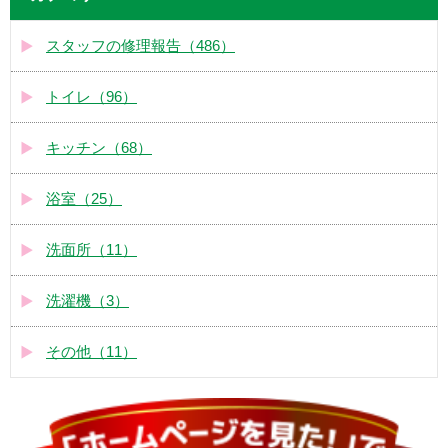
スタッフの修理報告（486）
トイレ（96）
キッチン（68）
浴室（25）
洗面所（11）
洗濯機（3）
その他（11）