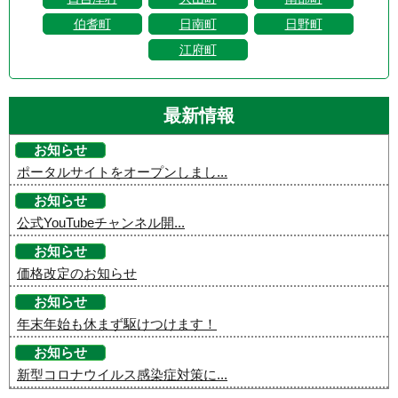
伯耆町
日南町
日野町
江府町
最新情報
お知らせ
ポータルサイトをオープンしまし...
お知らせ
公式YouTubeチャンネル開...
お知らせ
価格改定のお知らせ
お知らせ
年末年始も休まず駆けつけます！
お知らせ
新型コロナウイルス感染症対策に...