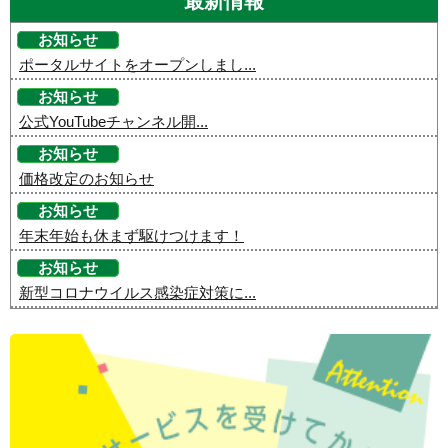
最新情報
お知らせ
ポータルサイトをオープンしまし...
お知らせ
公式YouTubeチャンネル開...
お知らせ
価格改定のお知らせ
お知らせ
年末年始も休まず駆けつけます！
お知らせ
新型コロナウイルス感染症対策に...