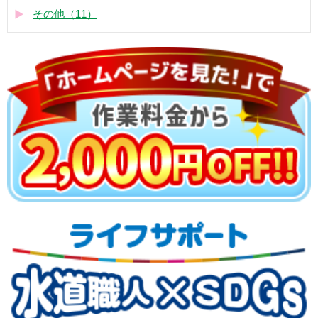
その他（11）