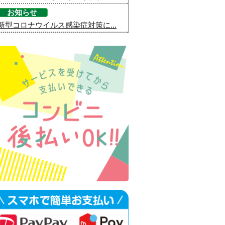
お知らせ
新型コロナウイルス感染症対策に...