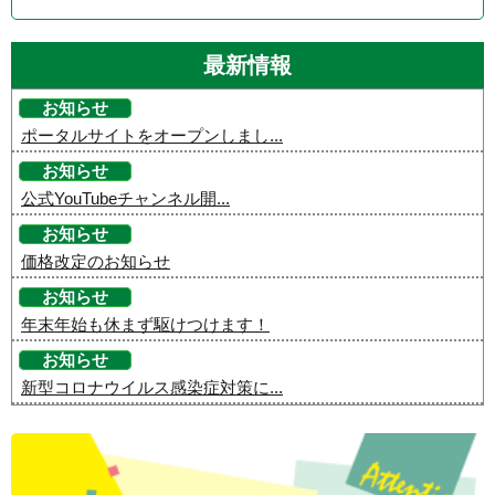
最新情報
お知らせ
ポータルサイトをオープンしまし...
お知らせ
公式YouTubeチャンネル開...
お知らせ
価格改定のお知らせ
お知らせ
年末年始も休まず駆けつけます！
お知らせ
新型コロナウイルス感染症対策に...