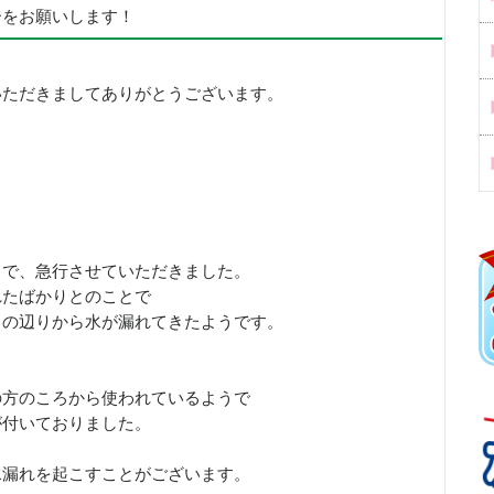
ーをお願いします！
いただきましてありがとうございます。
とで、急行させていただきました。
れたばかりとのことで
口の辺りから水が漏れてきたようです。
の方のころから使われているようで
が付いておりました。
水漏れを起こすことがございます。