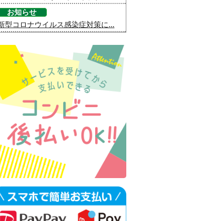
お知らせ
新型コロナウイルス感染症対策に...