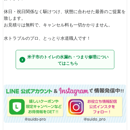
休日・祝日関係なく駆けつけ、状態に合わせた最善のご提案を
致します。
お見積りは無料で、キャンセル料も一切かかりません。
水トラブルのプロ、とっとり水道職人です！
米子市のトイレの水漏れ・つまり修理につい
てはこちら