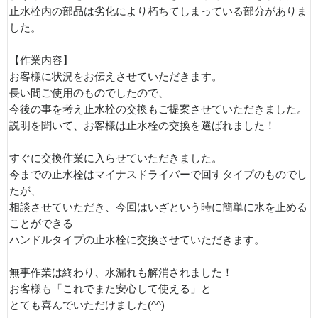
止水栓内の部品は劣化により朽ちてしまっている部分がありま
した。
【作業内容】
お客様に状況をお伝えさせていただきます。
長い間ご使用のものでしたので、
今後の事を考え止水栓の交換もご提案させていただきました。
説明を聞いて、お客様は止水栓の交換を選ばれました！
すぐに交換作業に入らせていただきました。
今までの止水栓はマイナスドライバーで回すタイプのものでし
たが、
相談させていただき、今回はいざという時に簡単に水を止める
ことができる
ハンドルタイプの止水栓に交換させていただきます。
無事作業は終わり、水漏れも解消されました！
お客様も「これでまた安心して使える」と
とても喜んでいただけました(^^)