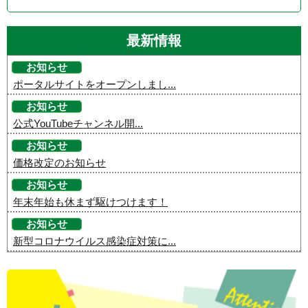
最新情報
お知らせ
ポータルサイトをオープンしまし...
お知らせ
公式YouTubeチャンネル開...
お知らせ
価格改定のお知らせ
お知らせ
年末年始も休まず駆けつけます！
お知らせ
新型コロナウイルス感染症対策に...