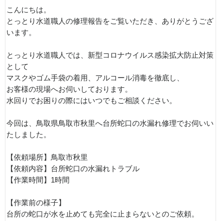
こんにちは。
とっとり水道職人の修理報告をご覧いただき、ありがとうござ
います。
とっとり水道職人では、新型コロナウイルス感染拡大防止対策
として
マスクやゴム手袋の着用、アルコール消毒を徹底し、
お客様の現場へお伺いしております。
水回りでお困りの際にはいつでもご相談ください。
今回は、鳥取県鳥取市秋里へ台所蛇口の水漏れ修理でお伺いい
たしました。
【依頼場所】鳥取市秋里
【依頼内容】台所蛇口の水漏れトラブル
【作業時間】1時間
【作業前の様子】
台所の蛇口が水を止めても完全に止まらないとのご依頼。