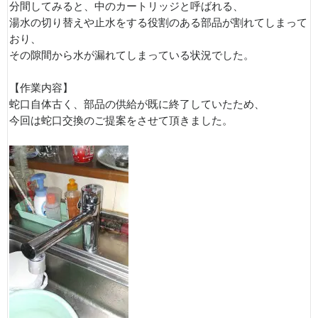
分間してみると、中のカートリッジと呼ばれる、
湯水の切り替えや止水をする役割のある部品が割れてしまって
おり、
その隙間から水が漏れてしまっている状況でした。
【作業内容】
蛇口自体古く、部品の供給が既に終了していたため、
今回は蛇口交換のご提案をさせて頂きました。