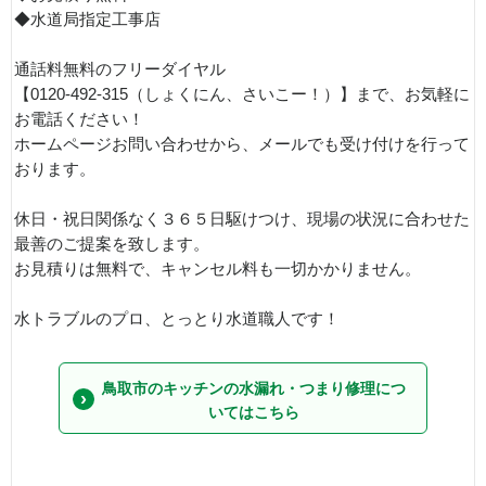
◆水道局指定工事店
通話料無料のフリーダイヤル
【0120-492-315（しょくにん、さいこー！）】まで、お気軽に
お電話ください！
ホームページお問い合わせから、メールでも受け付けを行って
おります。
休日・祝日関係なく３６５日駆けつけ、現場の状況に合わせた
最善のご提案を致します。
お見積りは無料で、キャンセル料も一切かかりません。
水トラブルのプロ、とっとり水道職人です！
鳥取市のキッチンの水漏れ・つまり修理につ
いてはこちら