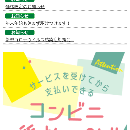
価格改定のお知らせ
お知らせ
年末年始も休まず駆けつけます！
お知らせ
新型コロナウイルス感染症対策に...