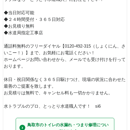
◆当日対応可能
◆２４時間受付・３６５日対応
◆お見積り無料
◆水道局指定工事店
通話料無料のフリーダイヤル【0120-492-315（しょくにん、さ
いこー！）】まで、お気軽にお電話ください！
ホームページお問い合わせから、メールでも受け付けを行って
おります。
休日・祝日関係なく３６５日駆けつけ、現場の状況に合わせた
最善のご提案を致します。
お見積りは無料で、キャンセル料も一切かかりません。
水トラブルのプロ、とっとり水道職人です！ si6
鳥取市のトイレの水漏れ・つまり修理につい