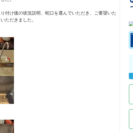
取り付け後の状況説明、蛇口を選んでいただき、ご要望いた
ていただきました。