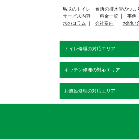
鳥取のトイレ・台所の排水管のつま
サービス内容
料金一覧
事例
水のコラム
会社案内
お問い
トイレ修理の対応エリア
キッチン修理の対応エリア
お風呂修理の対応エリア