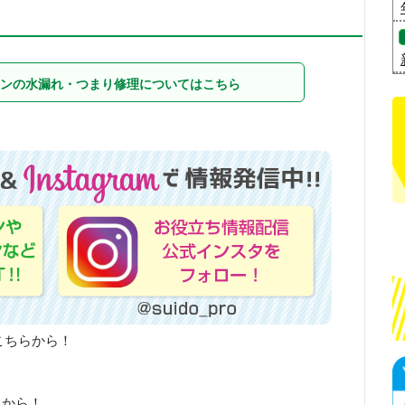
ンの水漏れ・つまり修理についてはこちら
こちらから！
らから！