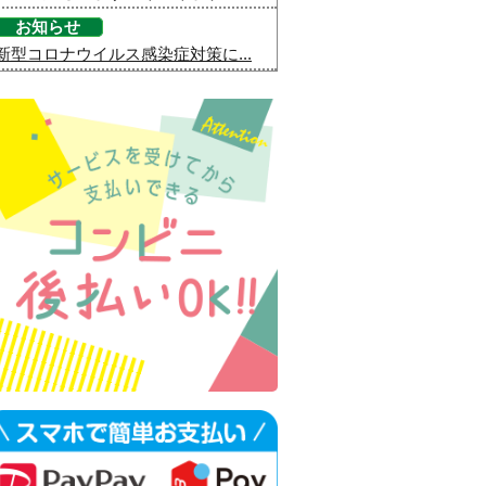
お知らせ
新型コロナウイルス感染症対策に...