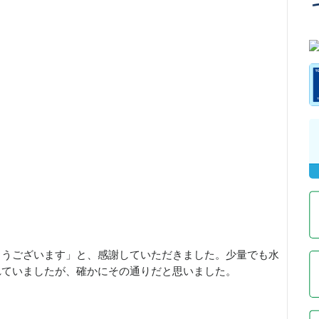
とうございます」と、感謝していただきました。少量でも水
れていましたが、確かにその通りだと思いました。