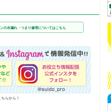
ンの水漏れ・つまり修理についてはこちら
こちらから！