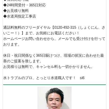
◆24時間受付・365日対応
◆お見積り無料
◆水道局指定工事店
通話料無料のフリーダイヤル【0120-492-315（しょくにん、さ
いこー！）】まで、お気軽にお電話ください！
ホームページお問い合わせから、メールでも受け付けを行って
おります。
休日・祝日関係なく365日駆けつけ、現場の状況に合わせた最
善のご提案を致します。
お見積りは無料で、キャンセル料も一切かかりません。
水トラブルのプロ、とっとり水道職人です！ si6