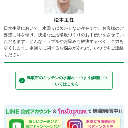
日常生活において、水回りは欠かせない存在です。お客様のご
要望に耳を傾け、快適な生活環境づくりのお手伝いをさせてい
ただきます。どんなトラブルやお悩みも解決するべく、全力を
尽くします。水回りに関するお悩みがあれば、いつでもご連絡
ください！
鳥取市のキッチンの水漏れ・つまり修理につ
いてはこちら