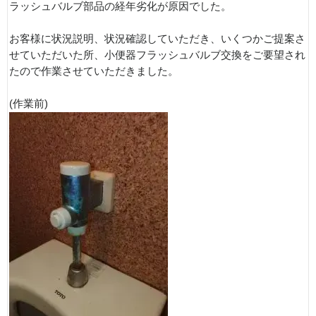
ラッシュバルブ部品の経年劣化が原因でした。
お客様に状況説明、状況確認していただき、いくつかご提案さ
せていただいた所、小便器フラッシュバルブ交換をご要望され
たので作業させていただきました。
(作業前)