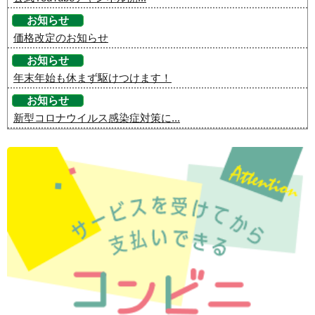
お知らせ
価格改定のお知らせ
お知らせ
年末年始も休まず駆けつけます！
お知らせ
新型コロナウイルス感染症対策に...