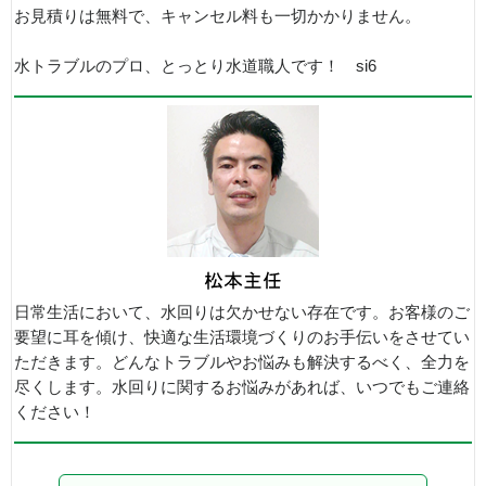
お見積りは無料で、キャンセル料も一切かかりません。
水トラブルのプロ、とっとり水道職人です！ si6
日常生活において、水回りは欠かせない存在です。お客様のご
要望に耳を傾け、快適な生活環境づくりのお手伝いをさせてい
ただきます。どんなトラブルやお悩みも解決するべく、全力を
尽くします。水回りに関するお悩みがあれば、いつでもご連絡
ください！