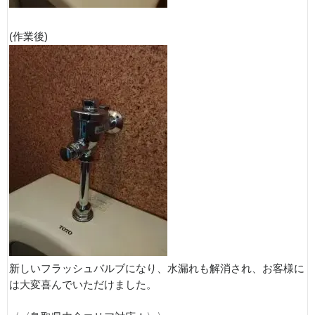
(作業後)
新しいフラッシュバルブになり、水漏れも解消され、お客様に
は大変喜んでいただけました。