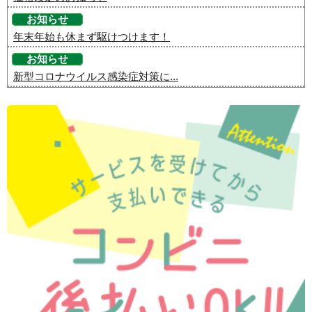
お知らせ
年末年始も休まず駆けつけます！
お知らせ
新型コロナウイルス感染症対策に...