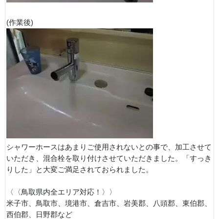
(作業後)
シャワーホースはあまりご使用されないとの事で、加工させて
いただき、混合栓を取り付けさせていただきました。「すっき
りした」と大変ご満足されておられました。
〈〈鳥取県内全エリア対応！〉〉
米子市、鳥取市、境港市、倉吉市、岩美郡、八頭郡、東伯郡、
西伯郡、日野郡など