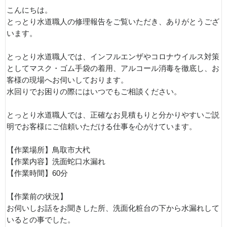
こんにちは。
とっとり水道職人の修理報告をご覧いただき、ありがとうござ
います。
とっとり水道職人では、インフルエンザやコロナウイルス対策
としてマスク・ゴム手袋の着用、アルコール消毒を徹底し、お
客様の現場へお伺いしております。
水回りでお困りの際にはいつでもご相談ください。
とっとり水道職人では、正確なお見積もりと分かりやすいご説
明でお客様にご信頼いただける仕事を心がけています。
【作業場所】鳥取市大杙
【作業内容】洗面蛇口水漏れ
【作業時間】60分
【作業前の状況】
お伺いしお話をお聞きした所、洗面化粧台の下から水漏れして
いるとの事でした。