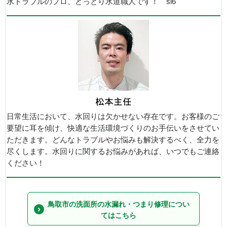
水トラブルのプロ、とっとり水道職人です！ si6
日常生活において、水回りは欠かせない存在です。お客様のご
要望に耳を傾け、快適な生活環境づくりのお手伝いをさせてい
ただきます。どんなトラブルやお悩みも解決するべく、全力を
尽くします。水回りに関するお悩みがあれば、いつでもご連絡
ください！
鳥取市の洗面所の水漏れ・つまり修理につい
てはこちら