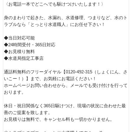
〈お電話一本でどこへでも駆けつけいたします！〉
身のまわりで起きた、水漏れ、水道修理、つまりなど、水のト
ラブルなら「とっとり水道職人」にお任せ下さい！
◆当日対応可能
◆24時間受付・365日対応
◆お見積り無料
◆水道局指定工事店
通話料無料のフリーダイヤル【0120-492-315（しょくにん、さ
いこー！）】まで、お気軽にお電話ください！
ホームページお問い合わせから、メールでも受け付けを行って
おります。
休日・祝日関係なく365日駆けつけ、現場の状況に合わせた最
善のご提案を致します。
お見積りは無料で、キャンセル料も一切かかりません。