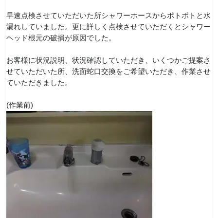
早速点検させていただいた所シャワーホースからポトポトと水
漏れしていました。更に詳しく点検させていただくとシャワー
ヘッド根元の破損が原因でした。
お客様に状況説明、状況確認していただき、いくつかご提案さ
せていただいた所、洗面蛇口交換をご希望いただき、作業させ
ていただきました。
(作業前)