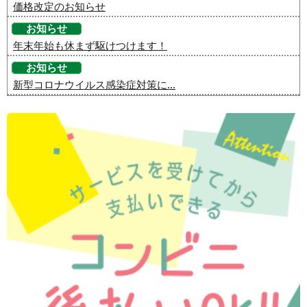
価格改定のお知らせ
お知らせ
年末年始も休まず駆けつけます！
お知らせ
新型コロナウイルス感染症対策に...