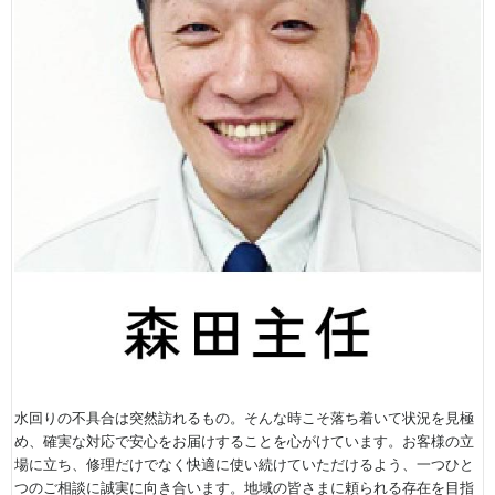
水回りの不具合は突然訪れるもの。そんな時こそ落ち着いて状況を見極
め、確実な対応で安心をお届けすることを心がけています。お客様の立
場に立ち、修理だけでなく快適に使い続けていただけるよう、一つひと
つのご相談に誠実に向き合います。地域の皆さまに頼られる存在を目指