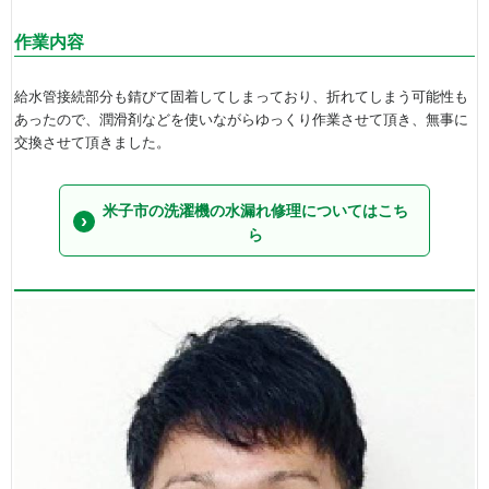
作業内容
給水管接続部分も錆びて固着してしまっており、折れてしまう可能性も
あったので、潤滑剤などを使いながらゆっくり作業させて頂き、無事に
交換させて頂きました。
米子市の洗濯機の水漏れ修理についてはこち
ら