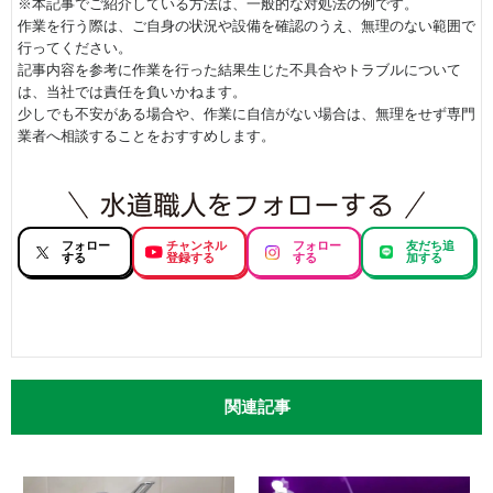
※本記事でご紹介している方法は、一般的な対処法の例です。
作業を行う際は、ご自身の状況や設備を確認のうえ、無理のない範囲で
行ってください。
記事内容を参考に作業を行った結果生じた不具合やトラブルについて
は、当社では責任を負いかねます。
少しでも不安がある場合や、作業に自信がない場合は、無理をせず専門
業者へ相談することをおすすめします。
フォロー
チャンネル
フォロー
友だち追
する
登録する
する
加する
関連記事