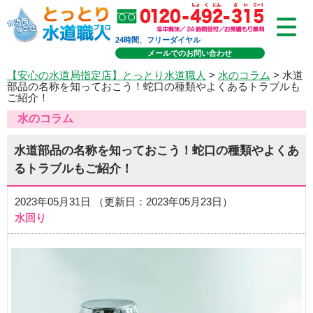
24時間、フリーダイヤル
メールでのお問い合わせ
【安心の水道局指定店】とっとり水道職人
>
水のコラム
> 水道
部品の名称を知っておこう！蛇口の種類やよくあるトラブルも
ご紹介！
水のコラム
水道部品の名称を知っておこう！蛇口の種類やよくあ
るトラブルもご紹介！
2023年05月31日 （更新日：2023年05月23日）
水回り