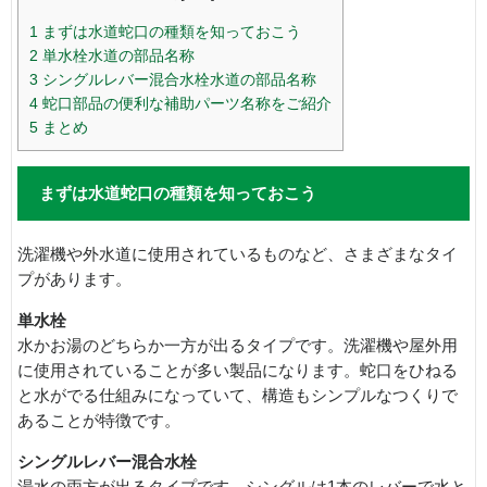
1
まずは水道蛇口の種類を知っておこう
2
単水栓水道の部品名称
3
シングルレバー混合水栓水道の部品名称
4
蛇口部品の便利な補助パーツ名称をご紹介
5
まとめ
まずは水道蛇口の種類を知っておこう
洗濯機や外水道に使用されているものなど、さまざまなタイ
プがあります。
単水栓
水かお湯のどちらか一方が出るタイプです。洗濯機や屋外用
に使用されていることが多い製品になります。蛇口をひねる
と水がでる仕組みになっていて、構造もシンプルなつくりで
あることが特徴です。
シングルレバー混合水栓
湯水の両方が出るタイプです。シングルは1本のレバーで水と