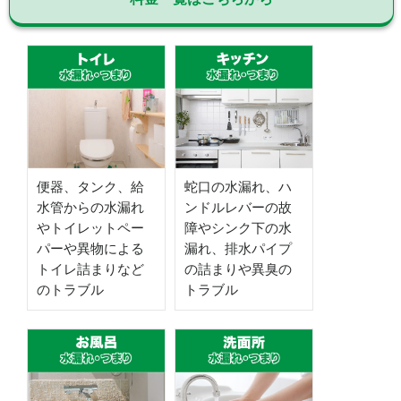
便器、タンク、給
蛇口の水漏れ、ハ
水管からの水漏れ
ンドルレバーの故
やトイレットペー
障やシンク下の水
パーや異物による
漏れ、排水パイプ
トイレ詰まりなど
の詰まりや異臭の
のトラブル
トラブル