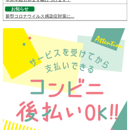
お知らせ
新型コロナウイルス感染症対策に...