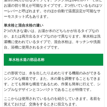
お湯の切り替えが可能なタイプです。2つ付いているものはツ
ーレバーと呼ばれます。そのほか自動で温度設定が可能なサ
ーモスタット式もあります。
単水栓と混合水栓の違い
2つの大きな違いは、お湯か水のどちらかが出るタイプなの
か、または両方出るタイプなのかで異なります。単水栓は洗
濯機に使われているタイプで、混合水栓は、キッチンや洗面
台、浴槽に使用されるタイプです。
単水栓水道の部品名称
この形状では、水を出したり止めたりする機能のみができる
シンプルな構造です。また、水の量を調整することもできま
す。とても簡単な構造であるため、作業も簡単に行えて、シ
ンプルなデザインとコンパクトであることが特徴です。
ここからは使用されているものを紹介していきます。名前を
覚えておけば、交換をするときに役立ちます。