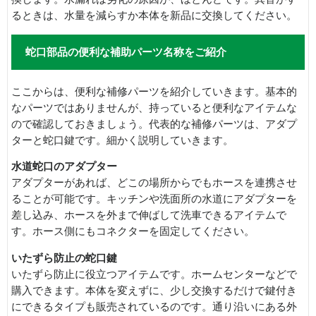
るときは、水量を減らすか本体を新品に交換してください。
蛇口部品の便利な補助パーツ名称をご紹介
ここからは、便利な補修パーツを紹介していきます。基本的
なパーツではありませんが、持っていると便利なアイテムな
ので確認しておきましょう。代表的な補修パーツは、アダプ
ターと蛇口鍵です。細かく説明していきます。
水道蛇口のアダプター
アダプターがあれば、どこの場所からでもホースを連携させ
ることが可能です。キッチンや洗面所の水道にアダプターを
差し込み、ホースを外まで伸ばして洗車できるアイテムで
す。ホース側にもコネクターを固定してください。
いたずら防止の蛇口鍵
いたずら防止に役立つアイテムです。ホームセンターなどで
購入できます。本体を変えずに、少し交換するだけで鍵付き
にできるタイプも販売されているのです。通り沿いにある外