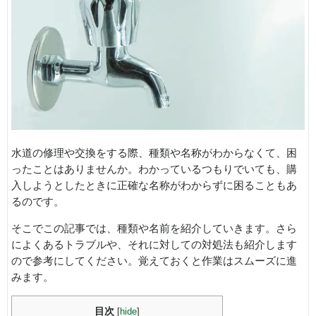
水道の修理や交換をする際、種類や名称がわからなくて、困
ったことはありませんか。わかっているつもりでいても、購
入しようとしたときに正確な名称がわからずに困ることもあ
るのです。
そこでこの記事では、種類や名前を紹介していきます。さら
によくあるトラブルや、それに対しての対処法も紹介します
ので参考にしてください。覚えておくと作業はスムーズに進
みます。
目次
[
hide
]