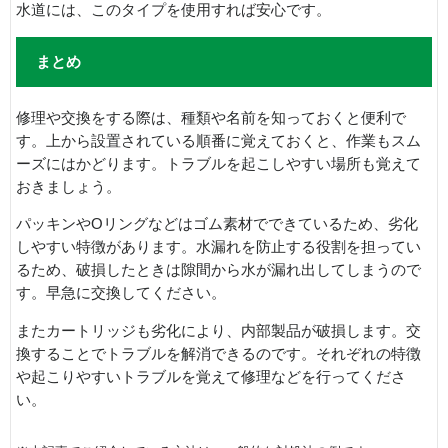
水道には、このタイプを使用すれば安心です。
まとめ
修理や交換をする際は、種類や名前を知っておくと便利で
す。上から設置されている順番に覚えておくと、作業もスム
ーズにはかどります。トラブルを起こしやすい場所も覚えて
おきましょう。
パッキンやOリングなどはゴム素材でできているため、劣化
しやすい特徴があります。水漏れを防止する役割を担ってい
るため、破損したときは隙間から水が漏れ出してしまうので
す。早急に交換してください。
またカートリッジも劣化により、内部製品が破損します。交
換することでトラブルを解消できるのです。それぞれの特徴
や起こりやすいトラブルを覚えて修理などを行ってくださ
い。