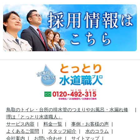
鳥取のトイレ・台所の排水管のつまりやお風呂・水漏れ修
理は「とっとり水道職人」
サービス内容
料金一覧
事例・お客様の声
よくあるご質問
スタッフ紹介
水のコラム
会社案内
お問い合わせ
サイトマップ