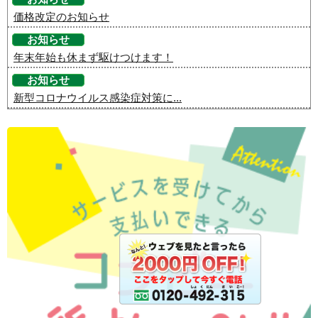
価格改定のお知らせ
お知らせ
年末年始も休まず駆けつけます！
お知らせ
新型コロナウイルス感染症対策に...