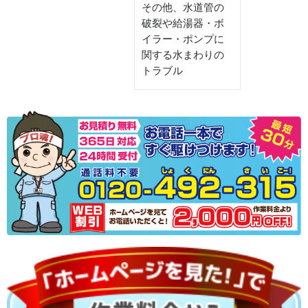
その他、水道管の
破裂や給湯器・ボ
イラー・ポンプに
関する水まわりの
トラブル