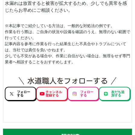
水漏れは放置すると被害が拡大するため、少しでも異常を感
じたらお早めにご相談ください。
※本記事でご紹介している方法は、一般的な対処法の例です。
作業を行う際は、ご自身の状況や設備を確認のうえ、無理のない範囲で
行ってください。
記事内容を参考に作業を行った結果生じた不具合やトラブルについて
は、当社では責任を負いかねます。
少しでも不安がある場合や、作業に自信がない場合は、無理をせず専門
業者へ相談することをおすすめします。
フォロー
チャンネル
フォロー
友だち追
する
登録する
する
加する