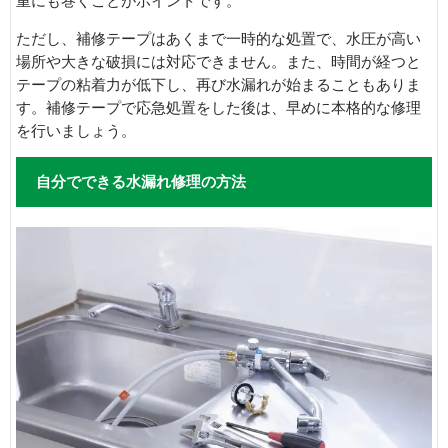
重にも巻くことがポイントです。
ただし、補修テープはあくまで一時的な処置で、水圧が高い
場所や大きな破損には対応できません。また、時間が経つと
テープの粘着力が低下し、再び水漏れが始まることもありま
す。補修テープで応急処置をした後は、早めに本格的な修理
を行いましょう。
自分でできる水漏れ修理の方法