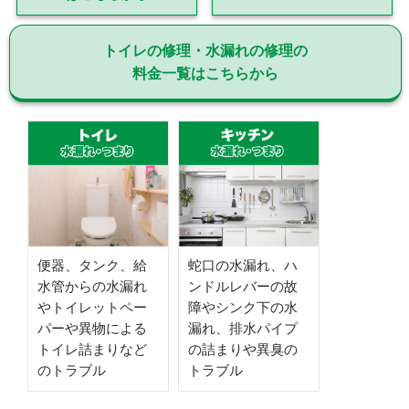
トイレの修理・水漏れの修理の
料金一覧はこちらから
便器、タンク、給
蛇口の水漏れ、ハ
水管からの水漏れ
ンドルレバーの故
やトイレットペー
障やシンク下の水
パーや異物による
漏れ、排水パイプ
トイレ詰まりなど
の詰まりや異臭の
のトラブル
トラブル