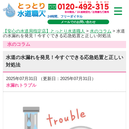
24時間、フリーダイヤル
メールでのお問い合わせ
【安心の水道局指定店】とっとり水道職人
>
水のコラム
> 水道
の水漏れを発見！今すぐできる応急処置と正しい対処法
水のコラム
水道の水漏れを発見！今すぐできる応急処置と正しい
対処法
2025年07月31日 （更新日：2025年07月31日）
水漏れトラブル