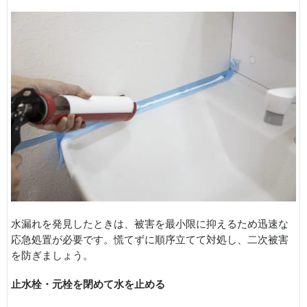
水漏れを発見したときは、被害を最小限に抑えるため迅速な
応急処置が必要です。慌てずに順序立てて対処し、二次被害
を防ぎましょう。
止水栓・元栓を閉めて水を止める