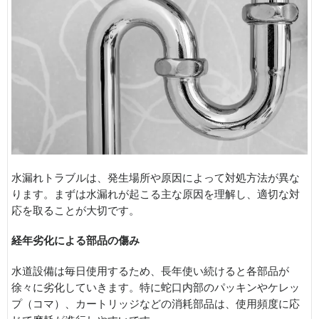
水漏れトラブルは、発生場所や原因によって対処方法が異な
ります。まずは水漏れが起こる主な原因を理解し、適切な対
応を取ることが大切です。
経年劣化による部品の傷み
水道設備は毎日使用するため、長年使い続けると各部品が
徐々に劣化していきます。特に蛇口内部のパッキンやケレッ
プ（コマ）、カートリッジなどの消耗部品は、使用頻度に応