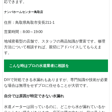
応できます。
ナンバホームセンター鳥取店
住所：鳥取県鳥取市安長211-1
営業時間：8:00～19:00
地域密着型の店舗で、スタッフの商品知識が豊富です。修理
方法について相談すれば、親切にアドバイスしてもらえま
す。
こんな時はプロの水道業者に相談を
DIYで対処できる水漏れもありますが、専門知識や技術が必要
な場合は無理をせずプロに任せることが大切です。
自分では原因が特定できない水漏れ
水道メーターは回っているのに、どこから水が漏れているか