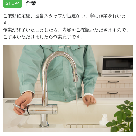
作業
STEP4
ご依頼確定後、担当スタッフが迅速かつ丁寧に作業を行いま
す。
作業が終了いたしましたら、内容をご確認いただきますので、
ご了承いただけましたら作業完了です。