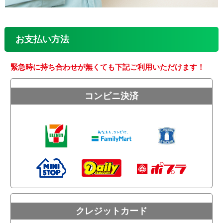
お支払い方法
緊急時に持ち合わせが無くても下記ご利用いただけます！
コンビニ決済
クレジットカード