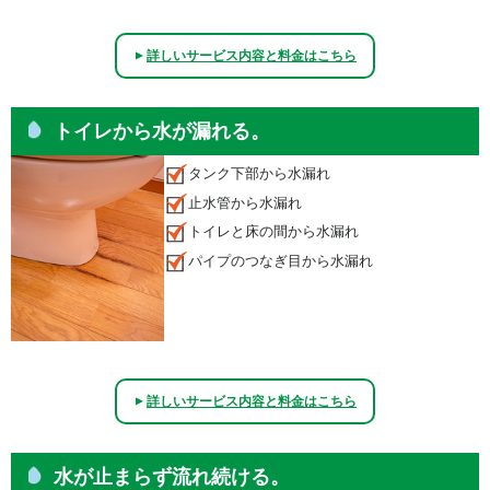
詳しいサービス内容と料金はこちら
▲
トイレから水が漏れる。
タンク下部から水漏れ
止水管から水漏れ
トイレと床の間から水漏れ
パイプのつなぎ目から水漏れ
詳しいサービス内容と料金はこちら
▲
水が止まらず流れ続ける。