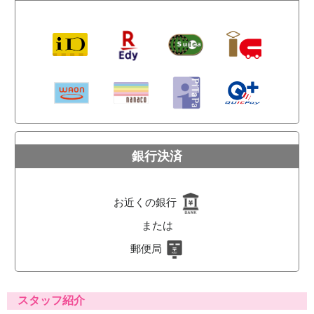
銀行決済
お近くの銀行
または
郵便局
スタッフ紹介