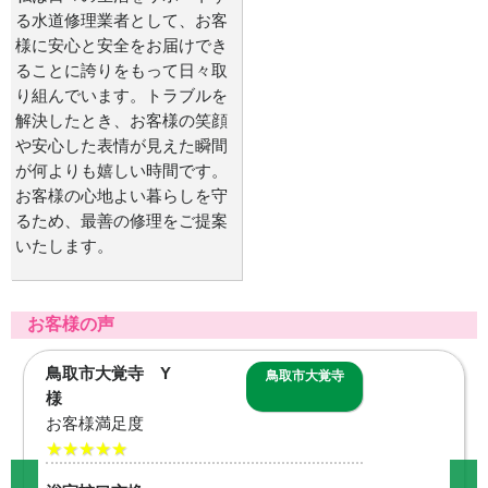
る水道修理業者として、お客
様に安心と安全をお届けでき
ることに誇りをもって日々取
り組んでいます。トラブルを
解決したとき、お客様の笑顔
や安心した表情が見えた瞬間
が何よりも嬉しい時間です。
お客様の心地よい暮らしを守
るため、最善の修理をご提案
いたします。
お客様の声
境港市中野町 M
境港市中野町
様
お客様満足度
★★★★★