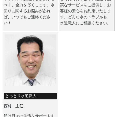
べく、全力を尽くします。水
実なサービスをご提供し、お
回りに関するお悩みがあれ
客様の安心をお約束いたしま
ば、いつでもご連絡くださ
す。どんな水のトラブルも、
い！
水道職人にご相談ください。
とっとり水道職人
西村 主任
私は日々の生活をサポートす