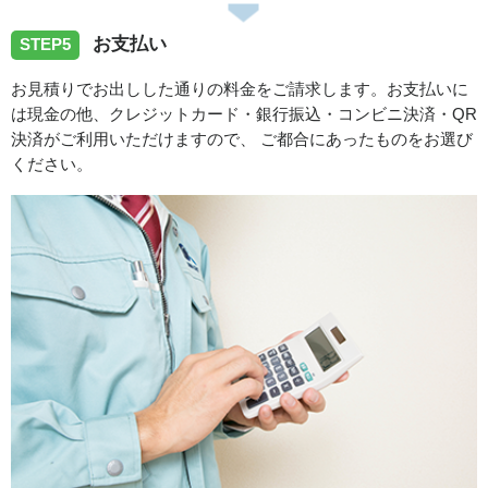
お支払い
STEP5
お見積りでお出しした通りの料金をご請求します。お支払いに
は現金の他、クレジットカード・銀行振込・コンビニ決済・QR
決済がご利用いただけますので、 ご都合にあったものをお選び
ください。