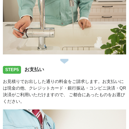
お支払い
STEP5
お見積りでお出しした通りの料金をご請求します。お支払いに
は現金の他、クレジットカード・銀行振込・コンビニ決済・QR
決済がご利用いただけますので、 ご都合にあったものをお選び
ください。