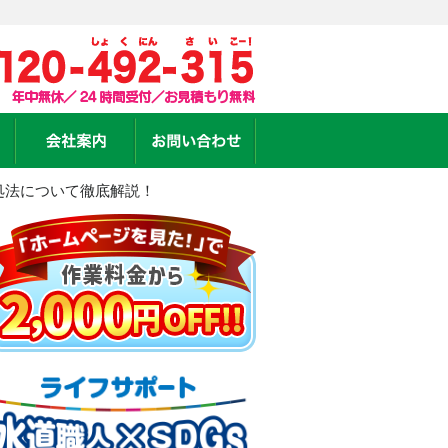
処法について徹底解説！