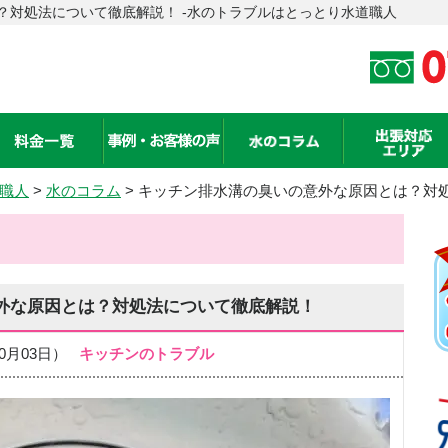
？対処法について徹底解説！ -水のトラブルはとっとり水道職人
職人
>
水のコラム
> キッチン排水溝の臭いの意外な原因とは？対
外な原因とは？対処法について徹底解説！
年10月03日）
キッチンのトラブル