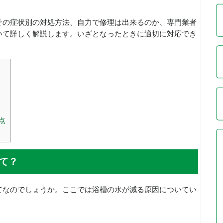
その症状別の対処方法、自力で修理は出来るのか、専門業者
いて詳しく解説します。いざとなったときに適切に対応でき
点
て？
てなのでしょうか。ここでは浴槽の水が減る原因についてい