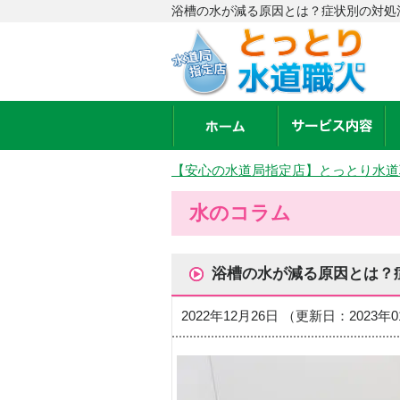
浴槽の水が減る原因とは？症状別の対処
【安心の水道局指定店】とっとり水道
水のコラム
浴槽の水が減る原因とは？
2022年12月26日 （更新日：2023