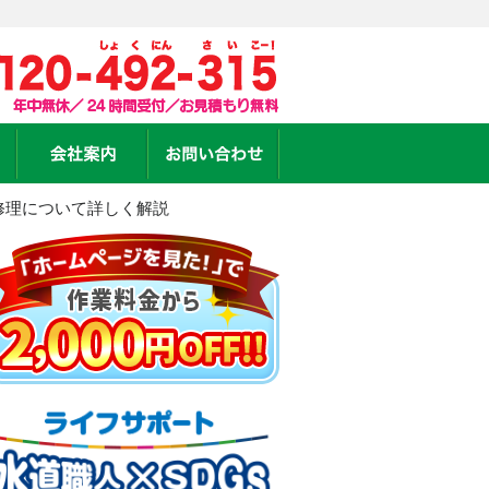
修理について詳しく解説