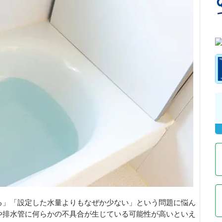
る」「設定した水量よりもなぜか少ない」という問題に悩ん
や排水管に何らかの不具合が生じている可能性が高いといえ