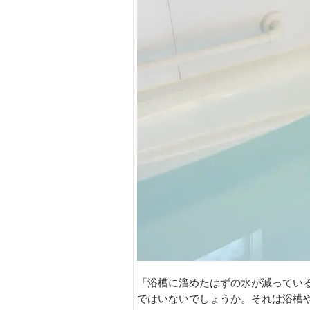
「浴槽に溜めたはずの水が減ってい
ではいないでしょうか。それは浴槽