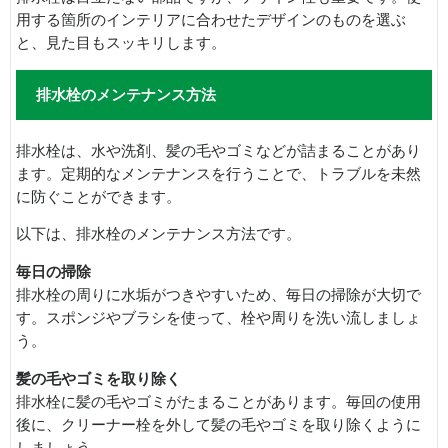
用する箇所のインテリアに合わせたデザインのものを選ぶ
と、見た目もスッキリします。
排水栓のメンテナンス方法
排水栓は、水や洗剤、髪の毛やゴミなどが詰まることがあり
ます。定期的なメンテナンスを行うことで、トラブルを未然
に防ぐことができます。
以下は、排水栓のメンテナンス方法です。
毎日の掃除
排水栓の周りに水垢がつきやすいため、毎日の掃除が大切で
す。スポンジやブラシを使って、栓や周りを洗い流しましょ
う。
髪の毛やゴミを取り除く
排水栓に髪の毛やゴミがたまることがあります。毎回の使用
後に、クリーナー栓を外して髪の毛やゴミを取り除くように
しましょう。