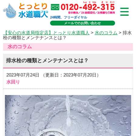
24時間、フリーダイヤル
メールでのお問い合わせ
【安心の水道局指定店】とっとり水道職人
>
水のコラム
> 排水
栓の種類とメンテナンスとは？
水のコラム
排水栓の種類とメンテナンスとは？
2023年07月24日 （更新日：2023年07月20日）
水回り