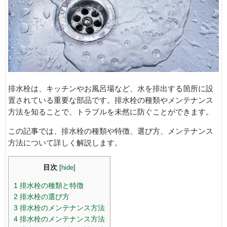
排水栓は、キッチンやお風呂場など、水を排出する箇所に設
置されている重要な部品です。排水栓の種類やメンテナンス
方法を知ることで、トラブルを未然に防ぐことができます。
この記事では、排水栓の種類や特徴、選び方、メンテナンス
方法について詳しく解説します。
目次
[
hide
]
1
排水栓の種類と特徴
2
排水栓の選び方
3
排水栓のメンテナンス方法
4
排水栓のメンテナンス方法