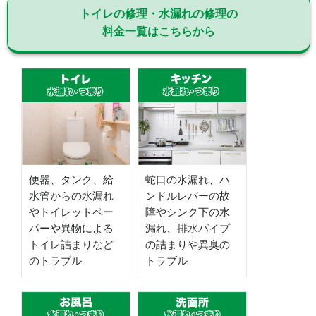
トイレの修理・水漏れの修理の
料金一覧はこちらから
便器、タンク、給
蛇口の水漏れ、ハ
水管からの水漏れ
ンドルレバーの故
やトイレットペー
障やシンク下の水
パーや異物による
漏れ、排水パイプ
トイレ詰まりなど
の詰まりや異臭の
のトラブル
トラブル