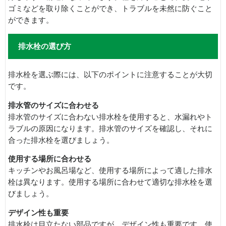
ゴミなどを取り除くことができ、トラブルを未然に防ぐこと
ができます。
排水栓の選び方
排水栓を選ぶ際には、以下のポイントに注意することが大切
です。
排水管のサイズに合わせる
排水管のサイズに合わない排水栓を使用すると、水漏れやト
ラブルの原因になります。排水管のサイズを確認し、それに
合った排水栓を選びましょう。
使用する場所に合わせる
キッチンやお風呂場など、使用する場所によって適した排水
栓は異なります。使用する場所に合わせて適切な排水栓を選
びましょう。
デザイン性も重要
排水栓は目立たない部品ですが、デザイン性も重要です。使