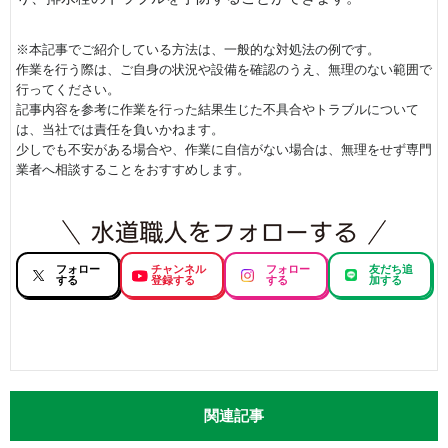
※本記事でご紹介している方法は、一般的な対処法の例です。
作業を行う際は、ご自身の状況や設備を確認のうえ、無理のない範囲で
行ってください。
記事内容を参考に作業を行った結果生じた不具合やトラブルについて
は、当社では責任を負いかねます。
少しでも不安がある場合や、作業に自信がない場合は、無理をせず専門
業者へ相談することをおすすめします。
フォロー
チャンネル
フォロー
友だち追
する
登録する
する
加する
関連記事