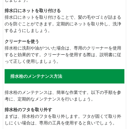
排水口にネットを取り付ける
排水口にネットを取り付けることで、髪の毛やゴミが詰まる
のを防ぐことができます。定期的にネットを取り外し、洗浄
するようにしましょう。
クリーナーを使う
排水栓に洗剤や油がついた場合は、専用のクリーナーを使用
すると効果的です。クリーナーを使用する際は、説明書に従
って正しく使用しましょう。
排水栓のメンテナンス方法
排水栓のメンテナンスは、簡単な作業です。以下の手順を参
考に、定期的なメンテナンスを行いましょう。
排水栓のフタを取り外す
まずは、排水栓のフタを取り外します。フタが固くて取り外
しにくい場合は、専用の工具を使用すると良いでしょう。