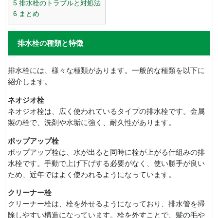
5
排水栓のトラブルと対処法
6
まとめ
排水栓の種類と特徴
排水栓には、様々な種類があります。一般的な種類を以下に
紹介します。
ネオジオ栓
ネオジオ栓は、広く使われているタイプの排水栓です。金属
製の栓で、洗剤や水垢に強く、耐久性があります。
ポップアップ栓
ポップアップ栓は、水が出ると同時に栓が上がる仕組みの排
水栓です。手動で上げ下げする必要がなく、使い勝手が良い
ため、近年ではよく使われるようになっています。
クリーナー栓
クリーナー栓は、栓を外せるようになっており、排水管を掃
除しやすい構造になっています。栓を外すことで、髪の毛や