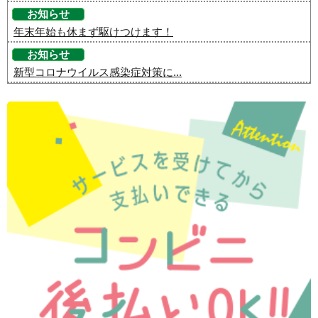
お知らせ
年末年始も休まず駆けつけます！
お知らせ
新型コロナウイルス感染症対策に...