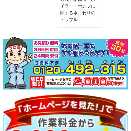
イラー・ポンプに
関する水まわりの
トラブル