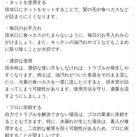
・ネットを使用する
排水口にネットをセットすることで、髪の毛や食べカスなど
が詰まりにくくなります。
・毎日のお手入れ
排水口に食べカスがたまらないように、毎日のお手入れを心
がけましょう。また、キッチンの油汚れやゴミなどもこまめ
に取り除くことが大切です。
・適切な使用
排水栓は、適切な使い方をしなければ、トラブルが発生しや
すくなります。例えば、油汚れがついた食器をそのまま流し
たり、大量の食べカスを一度に流したりすると、排水管が詰
まってしまう可能性があります。使用方法を守り、適量を流
すようにしましょう。
・プロに依頼する
自力でトラブルを解決できない場合は、プロの業者に依頼す
ることもできます。特に、水漏れが生じた場合は、素人が修
理すると、二次的な被害を招く可能性があるため、プロに依
頼することが望ましいです。