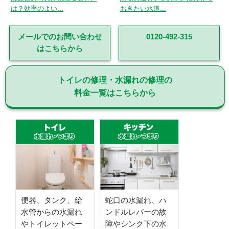
は？効率のよい...
おきたい水道...
メールでのお問い合わせ
0120-492-315
はこちらから
トイレの修理・水漏れの修理の
料金一覧はこちらから
便器、タンク、給
蛇口の水漏れ、ハ
水管からの水漏れ
ンドルレバーの故
やトイレットペー
障やシンク下の水