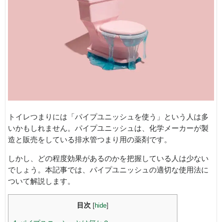
トイレつまりには「パイプユニッシュを使う」という人は多
いかもしれません。パイプユニッシュは、化学メーカーが製
造と販売をしている排水管つまり用の薬剤です。
しかし、どの程度効果があるのかを把握している人は少ない
でしょう。本記事では、パイプユニッシュの適切な使用法に
ついて解説します。
目次
[
hide
]