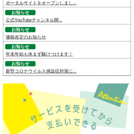
ポータルサイトをオープンしまし...
お知らせ
公式YouTubeチャンネル開...
お知らせ
価格改定のお知らせ
お知らせ
年末年始も休まず駆けつけます！
お知らせ
新型コロナウイルス感染症対策に...