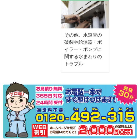
その他、水道管の
破裂や給湯器・ボ
イラー・ポンプに
関する水まわりの
トラブル