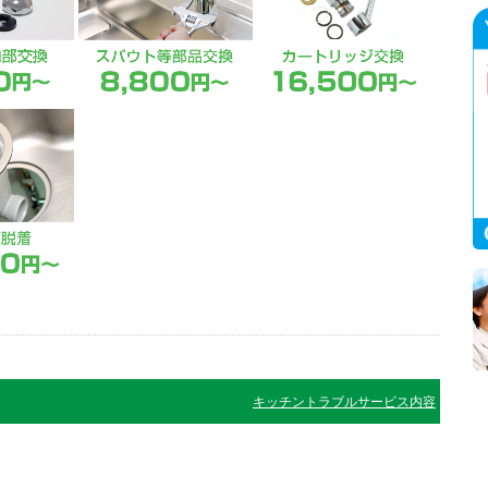
キッチントラブルサービス内容