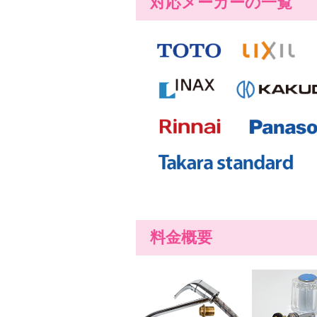
対応メーカーの一覧
料金概要