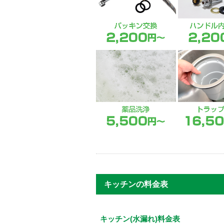
キッチンの料金表
キッチン(水漏れ)料金表