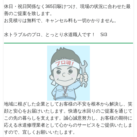
休日・祝日関係なく365日駆けつけ、現場の状況に合わせた最
善のご提案を致します。
お見積りは無料で、キャンセル料も一切かかりません。
水トラブルのプロ、とっとり水道職人です！ SI3
地域に根ざした企業としてお客様の不安を根本から解決し、笑
顔と安心をお届けいたします。快適な水回りのご提案を通じて
この先の暮らしを支えます。誠心誠意努力し、お客様の期待に
応える水道修理業者として心からのサービスをご提供いたしま
すので、宜しくお願いいたします。