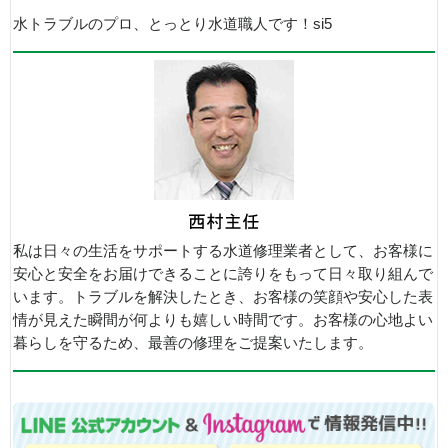
水トラブルのプロ、とっとり水道職人です！si5
私は日々の生活をサポートする水道修理業者として、お客様に
安心と安全をお届けできることに誇りをもって日々取り組んで
います。トラブルを解決したとき、お客様の笑顔や安心した表
情が見えた瞬間が何よりも嬉しい時間です。お客様の心地よい
暮らしを守るため、最善の修理をご提案いたします。