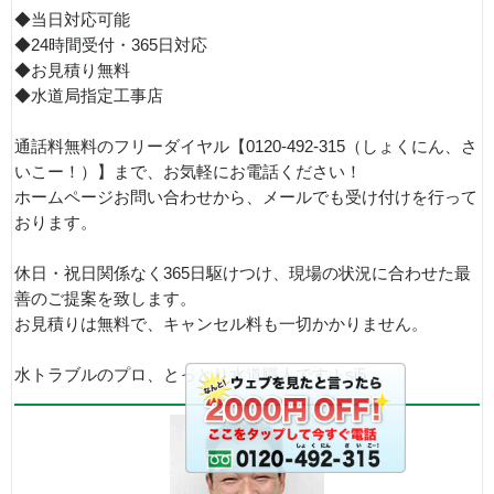
◆当日対応可能
◆24時間受付・365日対応
◆お見積り無料
◆水道局指定工事店
通話料無料のフリーダイヤル【0120-492-315（しょくにん、さ
いこー！）】まで、お気軽にお電話ください！
ホームページお問い合わせから、メールでも受け付けを行って
おります。
休日・祝日関係なく365日駆けつけ、現場の状況に合わせた最
善のご提案を致します。
お見積りは無料で、キャンセル料も一切かかりません。
水トラブルのプロ、とっとり水道職人です！si5