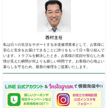
私は日々の生活をサポートする水道修理業者として、お客様に
安心と安全をお届けできることに誇りをもって日々取り組んで
います。トラブルを解決したとき、お客様の笑顔や安心した表
情が見えた瞬間が何よりも嬉しい時間です。お客様の心地よい
暮らしを守るため、最善の修理をご提案いたします。