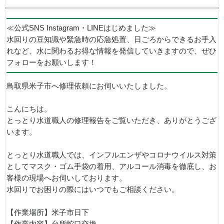
≪公式SNS Instagram・LINEはじめました≫
水回りの豆知識や緊急時の応急処置、日ごろからできるお手入
れなど、水に関わるお得な情報を発信していきますので、ぜひ
フォローをお願いします！
鳥取県米子市へ修理依頼にお伺いいたしました。
こんにちは。
とっとり水道職人の修理報告をご覧いただき、ありがとうござ
います。
とっとり水道職人では、インフルエンザやコロナウイルス対策
としてマスク・ゴム手袋の着用、アルコール消毒を徹底し、お
客様の現場へお伺いしております。
水回りでお困りの際にはいつでもご相談ください。
【作業場所】米子市日下
【作業内容】台所蛇口交換