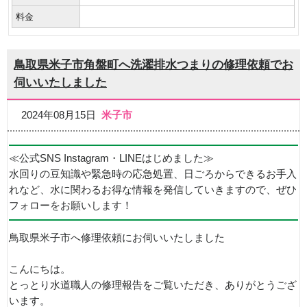
料金
鳥取県米子市角盤町へ洗濯排水つまりの修理依頼でお
伺いいたしました
2024年08月15日
米子市
≪公式SNS Instagram・LINEはじめました≫
水回りの豆知識や緊急時の応急処置、日ごろからできるお手入
れなど、水に関わるお得な情報を発信していきますので、ぜひ
フォローをお願いします！
鳥取県米子市へ修理依頼にお伺いいたしました
こんにちは。
とっとり水道職人の修理報告をご覧いただき、ありがとうござ
います。