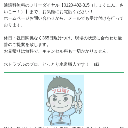
通話料無料のフリーダイヤル【0120-492-315（しょくにん、さ
いこー！）】まで、お気軽にお電話ください！
ホームページお問い合わせから、メールでも受け付けを行って
おります。
休日・祝日関係なく365日駆けつけ、現場の状況に合わせた最
善のご提案を致します。
お見積りは無料で、キャンセル料も一切かかりません。
水トラブルのプロ、とっとり水道職人です！ si3