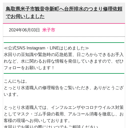
鳥取県米子市観音寺新町へ台所排水のつまり修理依頼
でお伺いしました
2024年06月03日
米子市
≪公式SNS Instagram・LINEはじめました≫
水回りの豆知識や緊急時の応急処置、日ごろからできるお手入
れなど、水に関わるお得な情報を発信していきますので、ぜひ
フォローをお願いします！
こんにちは。
とっとり水道職人の修理報告をご覧いただき、ありがとうござ
います。
とっとり水道職人では、インフルエンザやコロナウイルス対策
としてマスク・ゴム手袋の着用、アルコール消毒を徹底し、お
客様の現場へお伺いしております。
水回りでお困りの際にはいつでもご相談ください。