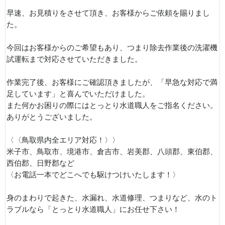
早速、お見積りをさせて頂き、お客様からご依頼を賜りまし
た。
今回はお客様からのご希望もあり、つまり除去作業後の洗濯機
試運転まで対応させていただきました。
作業完了後、お客様にご確認頂きましたが、「早急な対応で満
足しています」と喜んでいただけました。
また何かお困りの際にはとっとり水道職人をご指名ください。
ありがとうございました。
〈〈鳥取県内全エリア対応！〉〉
米子市、鳥取市、境港市、倉吉市、岩美郡、八頭郡、東伯郡、
西伯郡、日野郡など
〈お電話一本でどこへでも駆けつけいたします！〉
身のまわりで起きた、水漏れ、水道修理、つまりなど、水のト
ラブルなら「とっとり水道職人」にお任せ下さい！