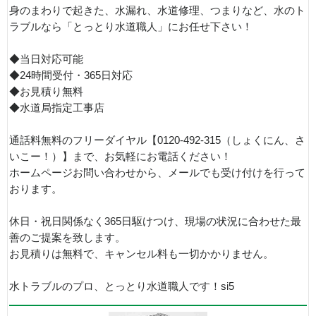
身のまわりで起きた、水漏れ、水道修理、つまりなど、水のト
ラブルなら「とっとり水道職人」にお任せ下さい！
◆当日対応可能
◆24時間受付・365日対応
◆お見積り無料
◆水道局指定工事店
通話料無料のフリーダイヤル【0120-492-315（しょくにん、さ
いこー！）】まで、お気軽にお電話ください！
ホームページお問い合わせから、メールでも受け付けを行って
おります。
休日・祝日関係なく365日駆けつけ、現場の状況に合わせた最
善のご提案を致します。
お見積りは無料で、キャンセル料も一切かかりません。
水トラブルのプロ、とっとり水道職人です！si5