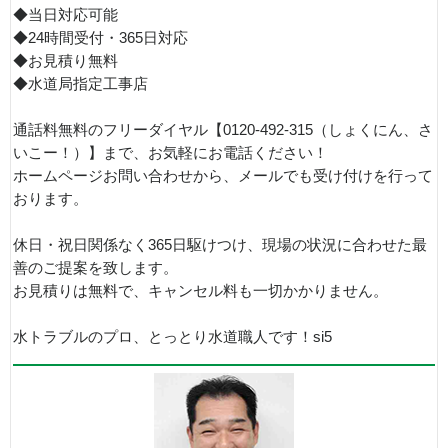
◆当日対応可能
◆24時間受付・365日対応
◆お見積り無料
◆水道局指定工事店
通話料無料のフリーダイヤル【0120-492-315（しょくにん、さ
いこー！）】まで、お気軽にお電話ください！
ホームページお問い合わせから、メールでも受け付けを行って
おります。
休日・祝日関係なく365日駆けつけ、現場の状況に合わせた最
善のご提案を致します。
お見積りは無料で、キャンセル料も一切かかりません。
水トラブルのプロ、とっとり水道職人です！si5