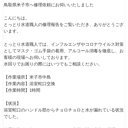
鳥取県米子市へ修理依頼にお伺いいたしました
こんにちは。
とっとり水道職人の修理報告をご覧いただき、ありがとうござ
います。
とっとり水道職人では、インフルエンザやコロナウイルス対策
としてマスク・ゴム手袋の着用、アルコール消毒を徹底し、お
客様の現場へお伺いしております。
水回りでお困りの際にはいつでもご相談ください。
【作業場所】米子市中島
【作業内容】浴室蛇口交換
【作業時間】1時間
【状況】
浴室蛇口のハンドル部からチョロチョロと水が漏れている状況
でした。