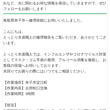
れなど、水に関わるお得な情報を発信していきますので、ぜひ
フォローをお願いします！
鳥取県米子市へ修理依頼にお伺いいたしました。
こんにちは。
とっとり水道職人の修理報告をご覧いただき、ありがとうござ
います。
とっとり水道職人では、インフルエンザやコロナウイルス対策
としてマスク・ゴム手袋の着用、アルコール消毒を徹底し、お
客様の現場へお伺いしております。
水回りでお困りの際にはいつでもご相談ください。
【作業場所】米子市淀江町
【作業内容】台所蛇口交換
【作業時間】1時間
【状況】