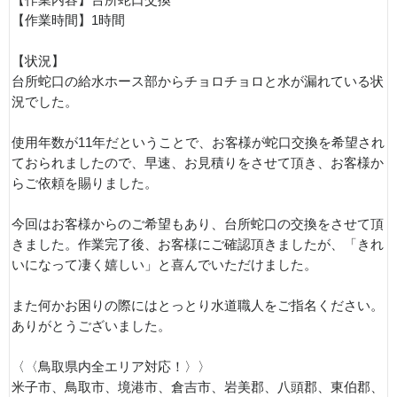
【作業時間】1時間
【状況】
台所蛇口の給水ホース部からチョロチョロと水が漏れている状
況でした。
使用年数が11年だということで、お客様が蛇口交換を希望され
ておられましたので、早速、お見積りをさせて頂き、お客様か
らご依頼を賜りました。
今回はお客様からのご希望もあり、台所蛇口の交換をさせて頂
きました。作業完了後、お客様にご確認頂きましたが、「きれ
いになって凄く嬉しい」と喜んでいただけました。
また何かお困りの際にはとっとり水道職人をご指名ください。
ありがとうございました。
〈〈鳥取県内全エリア対応！〉〉
米子市、鳥取市、境港市、倉吉市、岩美郡、八頭郡、東伯郡、