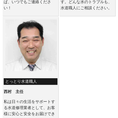
ば、いつでもご連絡くださ
す。どんな水のトラブルも、
い！
水道職人にご相談ください。
とっとり水道職人
西村 主任
私は日々の生活をサポートす
る水道修理業者として、お客
様に安心と安全をお届けでき