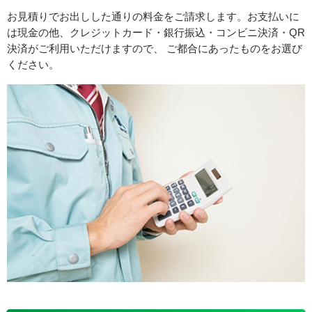
お見積りでお出しした通りの料金をご請求します。お支払いに
は現金の他、クレジットカード・銀行振込・コンビニ決済・QR
決済がご利用いただけますので、 ご都合にあったものをお選び
ください。