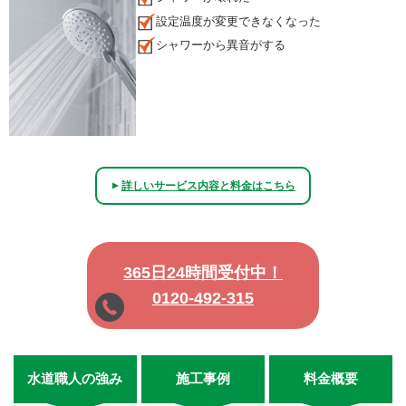
設定温度が変更できなくなった
シャワーから異音がする
詳しいサービス内容と料金はこちら
▲
365日24時間受付中！
0120-492-315
水道職人の強み
施工事例
料金概要