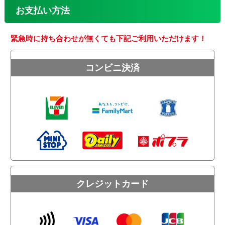
お支払い方法
緊急時に持ち合わせが無くても下記ご利用いただけます！
コンビニ決済
クレジットカード