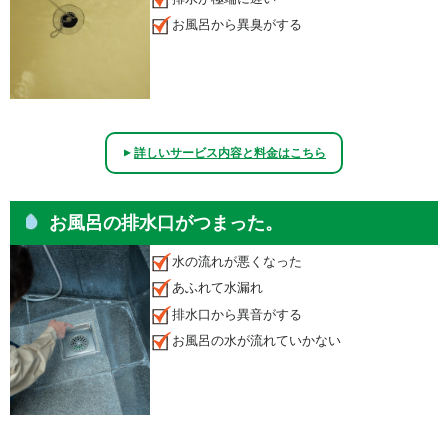
お風呂から異臭がする
詳しいサービス内容と料金はこちら
▲
お風呂の排水口がつまった。
水の流れが悪くなった
あふれて水漏れ
排水口から異音がする
お風呂の水が流れていかない