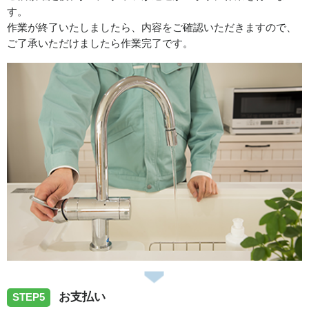
す。
作業が終了いたしましたら、内容をご確認いただきますので、
ご了承いただけましたら作業完了です。
お支払い
STEP5