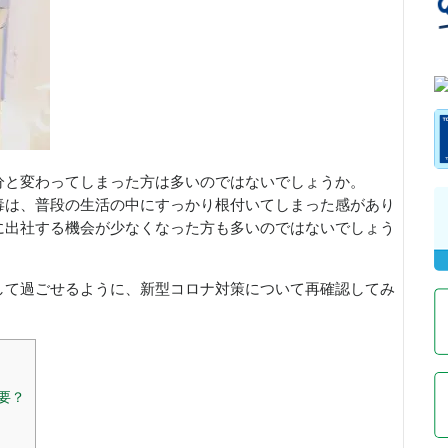
分と変わってしまった方は多いのではないでしょうか。
毒は、普段の生活の中にすっかり根付いてしまった感があり
に出社する機会が少なくなった方も多いのではないでしょう
して過ごせるように、新型コロナ対策について再確認してみ
要？