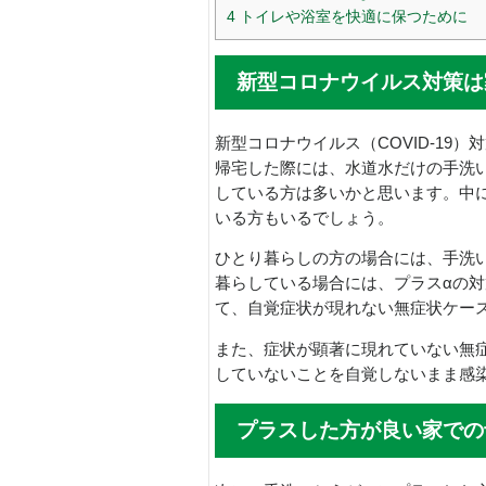
4
トイレや浴室を快適に保つために
新型コロナウイルス対策は
新型コロナウイルス（COVID-19
帰宅した際には、水道水だけの手洗
している方は多いかと思います。中
いる方もいるでしょう。
ひとり暮らしの方の場合には、手洗
暮らしている場合には、プラスαの
て、自覚症状が現れない無症状ケー
また、症状が顕著に現れていない無
していないことを自覚しないまま感
プラスした方が良い家での