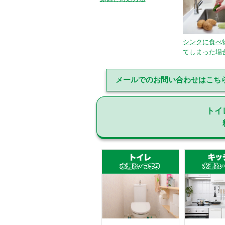
シンクに食べ
てしまった場合
メールでのお問い合わせはこち
トイ