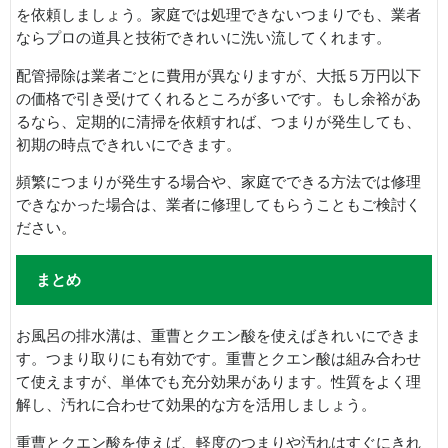
を依頼しましょう。家庭では処理できないつまりでも、業者
ならプロの道具と技術できれいに洗い流してくれます。
配管掃除は業者ごとに費用が異なりますが、大抵５万円以下
の価格で引き受けてくれるところが多いです。もし余裕があ
るなら、定期的に清掃を依頼すれば、つまりが発生しても、
初期の時点できれいにできます。
頻繁につまりが発生する場合や、家庭でできる方法では修理
できなかった場合は、業者に修理してもらうこともご検討く
ださい。
まとめ
お風呂の排水溝は、重曹とクエン酸を使えばきれいにできま
す。つまり取りにも有効です。重曹とクエン酸は組み合わせ
て使えますが、単体でも充分効果があります。性質をよく理
解し、汚れに合わせて効果的な方を活用しましょう。
重曹とクエン酸を使えば、軽度のつまりや汚れはすぐにきれ