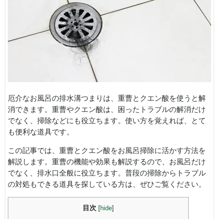
厄介なお風呂の排水溝つまりは、重曹とクエン酸を使うと解
消できます。重曹やクエン酸は、困ったトラブルの解消だけ
でなく、掃除などにも役立ちます。使い方を覚えれば、とて
も便利な道具です。
この記事では、重曹とクエン酸をお風呂掃除に活かす方法を
解説します。重曹の機能や効果も解説するので、お風呂だけ
でなく、排水口全般に役立ちます。普段の掃除からトラブル
の対処もできる道具を探している方は、ぜひご覧ください。
目次
[
hide
]