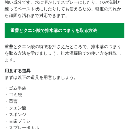
強い成分です。水に溶かしてスプレーにしたり、水や洗剤と
練ってペースト状にしたりしても使えるため、軽度の汚れか
ら頑固な汚れまで対応できます。
重曹とクエン酸で排水溝のつまりを取る方法
重曹とクエン酸の特徴を押さえたところで、排水溝のつまり
を取る方法を学びましょう。排水溝掃除での使い方を解説し
ます。
用意する道具
まずは以下の道具を用意しましょう。
・ゴム手袋
・ゴミ袋
・重曹
・クエン酸
・スポンジ
・古歯ブラシ
・スプレーボトル