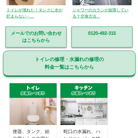
トイレが壊れた！タンクに水が
シャワーのカランが故障してい
貯まらない・...
る？交換方法...
メールでのお問い合わせ
0120-492-315
はこちらから
トイレの修理・水漏れの修理の
料金一覧はこちらから
便器、タンク、給
蛇口の水漏れ、ハ