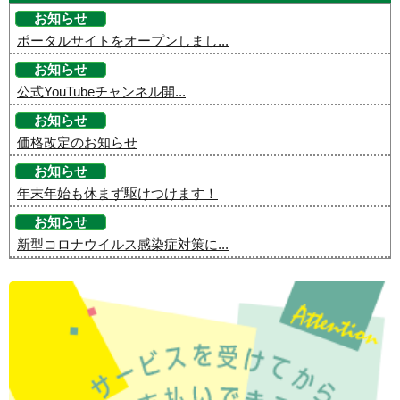
お知らせ
ポータルサイトをオープンしまし...
お知らせ
公式YouTubeチャンネル開...
お知らせ
価格改定のお知らせ
お知らせ
年末年始も休まず駆けつけます！
お知らせ
新型コロナウイルス感染症対策に...