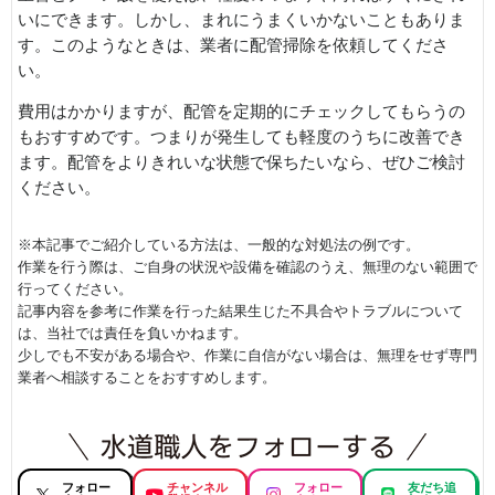
いにできます。しかし、まれにうまくいかないこともありま
す。このようなときは、業者に配管掃除を依頼してくださ
い。
費用はかかりますが、配管を定期的にチェックしてもらうの
もおすすめです。つまりが発生しても軽度のうちに改善でき
ます。配管をよりきれいな状態で保ちたいなら、ぜひご検討
ください。
※本記事でご紹介している方法は、一般的な対処法の例です。
作業を行う際は、ご自身の状況や設備を確認のうえ、無理のない範囲で
行ってください。
記事内容を参考に作業を行った結果生じた不具合やトラブルについて
は、当社では責任を負いかねます。
少しでも不安がある場合や、作業に自信がない場合は、無理をせず専門
業者へ相談することをおすすめします。
フォロー
チャンネル
フォロー
友だち追