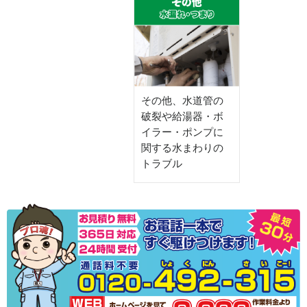
その他、水道管の
破裂や給湯器・ボ
イラー・ポンプに
関する水まわりの
トラブル