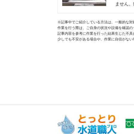
ません。
※記事中でご紹介している方法は、一般的な対
作業を行う際は、ご自身の状況や設備を確認の
記事内容を参考に作業を行った結果生じた不具
少しでも不安がある場合や、作業に自信がない