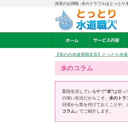
浴室のお掃除 -水のトラブルはとっとり
【安心の水道局指定店】とっとり水道
水のコラム
普段生活している中で
"水"
は切っ
の深い生活だからこそ、
水のトラ
日頃から気を付けておくことや、
コラム」
でご紹介します。