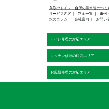
鳥取のトイレ・台所の排水管のつま
サービス内容
料金一覧
事例
水のコラム
会社案内
お問い
トイレ修理の対応エリア
キッチン修理の対応エリア
お風呂修理の対応エリア