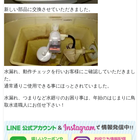
新しい部品に交換させていただきました。
水漏れ、動作チェックを行いお客様にご確認していただきまし
た。
通常通りご使用できる事にほっとされていました。
水漏れ、つまりなど水廻りのお困り事は、年始のはじまりに鳥
取水道職人にお任せ下さい！