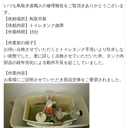
いつも鳥取水道職人の修理報告をご覧頂きありがとうございま
す。
【依頼場所】鳥取市新
【依頼内容】トイレタンク故障
【作業時間】15分
【作業前の様子】
お伺い点検させていただくとトイレタンク手洗いより吐水しな
い状態でした。更に詳しく点検させていただいた所、タンク内
部品の経年劣化による動作不良を起こしていました。
【作業内容】
お客様にご説明させていただき部品交換をご要望されました。