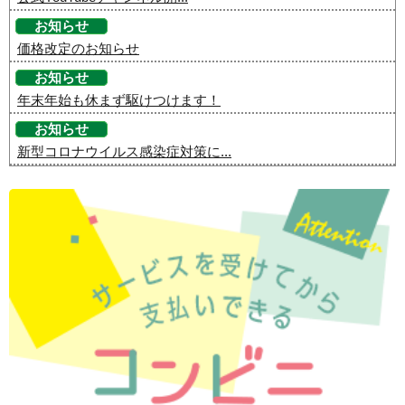
お知らせ
価格改定のお知らせ
お知らせ
年末年始も休まず駆けつけます！
お知らせ
新型コロナウイルス感染症対策に...