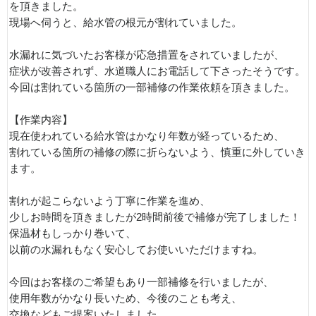
を頂きました。
現場へ伺うと、給水管の根元が割れていました。
水漏れに気づいたお客様が応急措置をされていましたが、
症状が改善されず、水道職人にお電話して下さったそうです。
今回は割れている箇所の一部補修の作業依頼を頂きました。
【作業内容】
現在使われている給水管はかなり年数が経っているため、
割れている箇所の補修の際に折らないよう、慎重に外していき
ます。
割れが起こらないよう丁寧に作業を進め、
少しお時間を頂きましたが2時間前後で補修が完了しました！
保温材もしっかり巻いて、
以前の水漏れもなく安心してお使いいただけますね。
今回はお客様のご希望もあり一部補修を行いましたが、
使用年数がかなり長いため、今後のことも考え、
交換などもご提案いたしました。