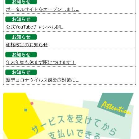
お知らせ
ポータルサイトをオープンしまし...
お知らせ
公式YouTubeチャンネル開...
お知らせ
価格改定のお知らせ
お知らせ
年末年始も休まず駆けつけます！
お知らせ
新型コロナウイルス感染症対策に...