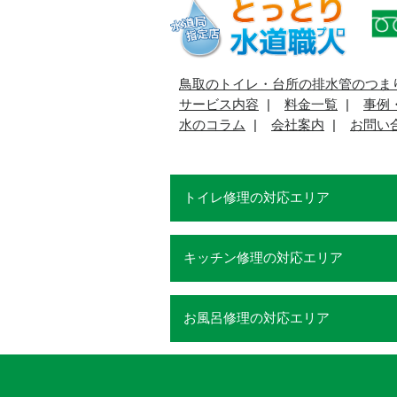
鳥取のトイレ・台所の排水管のつま
サービス内容
料金一覧
事例
水のコラム
会社案内
お問い
トイレ修理の対応エリア
キッチン修理の対応エリア
お風呂修理の対応エリア